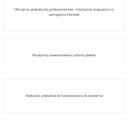
Oferujemy produkty dla profesjonalistów – elastycznie reagujemy na
wymagania klientów
Posiadamy zaawansowane systemy powłok
Większość produktów jest przeznaczona do barwienia